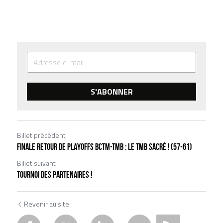
S'ABONNER
Billet précédent
FINALE RETOUR DE PLAYOFFS BCTM-TMB : LE TMB SACRÉ ! (57-61)
Billet suivant
Tournoi des partenaires !
Revenir au site