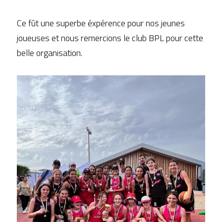
Ce fût une superbe éxpérence pour nos jeunes 
joueuses et nous remercions le club BPL pour cette 
belle organisation. 