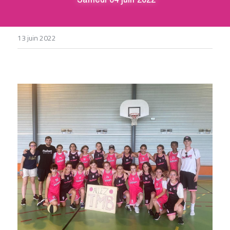
DEVENIR BÉNÉVOLE
13 juin 2022