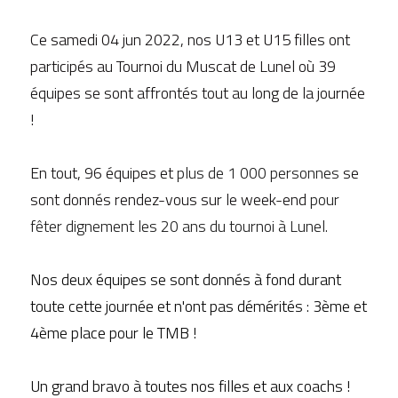
Ce samedi 04 jun 2022, nos U13 et U15 filles ont 
participés au Tournoi du Muscat de Lunel où 39 
équipes se sont affrontés tout au long de la journée 
! 
En tout, 96 équipes et 
plus de 1 000 personnes 
se 
sont donnés rendez-vous sur le week-end
 pour 
fêter dignement les 20 ans du tournoi à Lunel. 
Nos deux équipes se sont donnés à fond durant 
toute cette journée et n'ont pas démérités : 3ème et 
4ème place pour le TMB ! 
Un grand bravo à toutes nos filles et aux coachs ! 