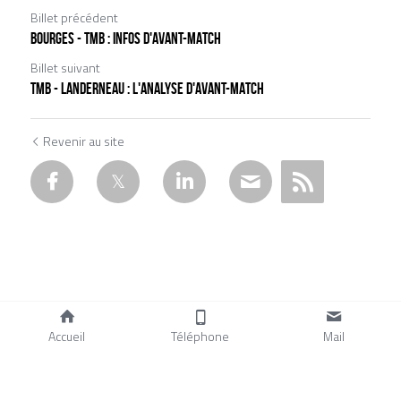
Billet précédent
BOURGES - TMB : INFOS D'AVANT-MATCH
Billet suivant
TMB - LANDERNEAU : L'ANALYSE D'AVANT-MATCH
Revenir au site
Accueil
Téléphone
Mail