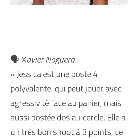
🗣️ X
avier Noguera :
« Jessica est une poste 4 
polyvalente, qui peut jouer avec 
agressivité face au panier, mais 
aussi postée dos au cercle. Elle a 
un très bon shoot à 3 points, ce 