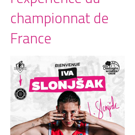
championnat de 
France