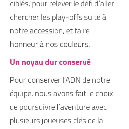
ciblés, pour relever le défi d’aller 
chercher les play-offs suite à 
notre accession, et faire 
honneur à nos couleurs.
Un noyau dur conservé
Pour conserver l’ADN de notre 
équipe, nous avons fait le choix 
de poursuivre l’aventure avec 
plusieurs joueuses clés de la 