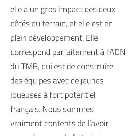
elle a un gros impact des deux 
côtés du terrain, et elle est en 
plein développement. Elle 
correspond parfaitement à l’ADN 
du TMB, qui est de construire 
des équipes avec de jeunes 
joueuses à fort potentiel 
français. Nous sommes 
vraiment contents de l’avoir 