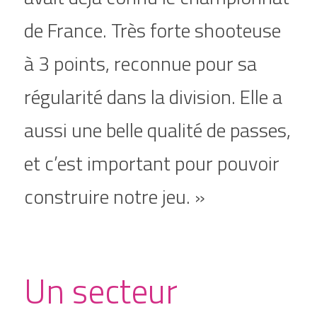
de France. Très forte shooteuse 
à 3 points, reconnue pour sa 
régularité dans la division. Elle a 
aussi une belle qualité de passes, 
et c’est important pour pouvoir 
construire notre jeu. »
Un secteur 