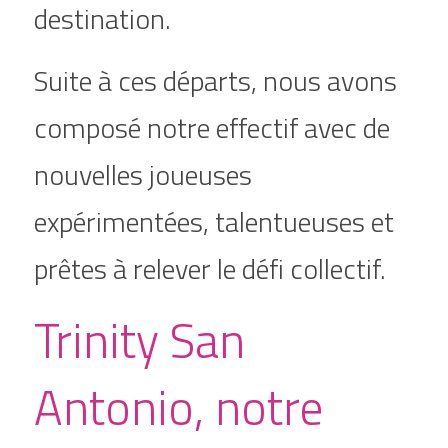
destination.
Suite à ces départs, nous avons 
composé notre effectif avec de 
nouvelles joueuses 
expérimentées, talentueuses et 
prêtes à relever le défi collectif.
Trinity San 
Antonio, notre 