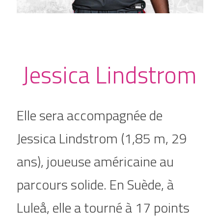
 Jessica Lindstrom 
Elle sera accompagnée de 
Jessica Lindstrom (1,85 m, 29 
ans), joueuse américaine au 
parcours solide. En Suède, à 
Luleå, elle a tourné à 17 points 