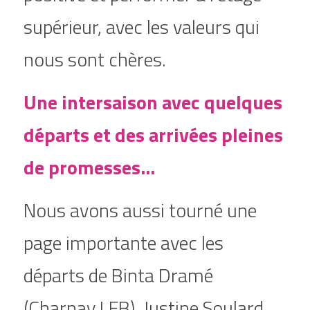
supérieur, avec les valeurs qui 
nous sont chères.
Une intersaison avec quelques 
départs et des arrivées pleines 
de promesses...
Nous avons aussi tourné une 
page importante avec les 
départs de Binta Dramé 
(Charnay LFB), Justine Soulard 