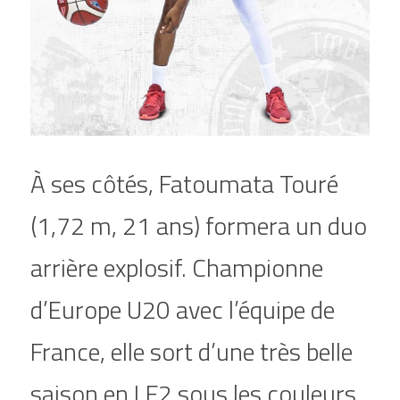
À ses côtés, Fatoumata Touré 
(1,72 m, 21 ans) formera un duo 
arrière explosif. Championne 
d’Europe U20 avec l’équipe de 
France, elle sort d’une très belle 
saison en LF2 sous les couleurs 