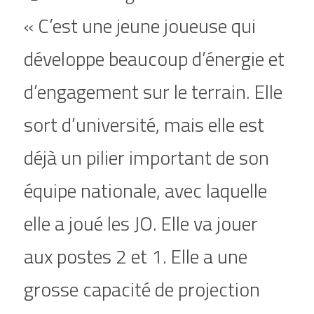
« C’est une jeune joueuse qui 
développe beaucoup d’énergie et 
d’engagement sur le terrain. Elle 
sort d’université, mais elle est 
déjà un pilier important de son 
équipe nationale, avec laquelle 
elle a joué les JO. Elle va jouer 
aux postes 2 et 1. Elle a une 
grosse capacité de projection 