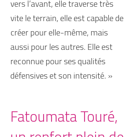
vers l’avant, elle traverse très 
vite le terrain, elle est capable de 
créer pour elle-même, mais 
aussi pour les autres. Elle est 
reconnue pour ses qualités 
défensives et son intensité. »
Fatoumata Touré, 
un renfort plein de 