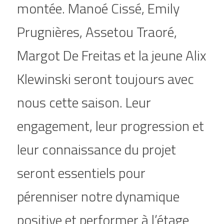
montée. Manoé Cissé, Emily 
Prugnières, Assetou Traoré, 
Margot De Freitas et la jeune Alix 
Klewinski seront toujours avec 
nous cette saison. Leur 
engagement, leur progression et 
leur connaissance du projet 
seront essentiels pour 
pérenniser notre dynamique 
positive et performer à l’étage 