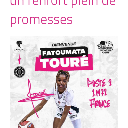
promesses