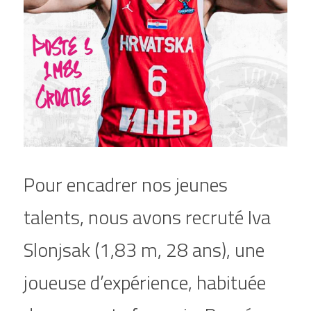
Pour encadrer nos jeunes 
talents, nous avons recruté Iva 
Slonjsak (1,83 m, 28 ans), une 
joueuse d’expérience, habituée 