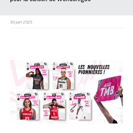
DEVENIR BÉNÉVOLE
30 juin 2025