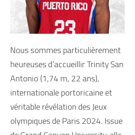
Nous sommes particulièrement 
heureuses d’accueillir Trinity San 
Antonio (1,74 m, 22 ans), 
internationale portoricaine et 
véritable révélation des Jeux 
olympiques de Paris 2024. Issue 
de Grand Canyon University, elle 