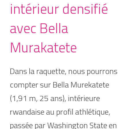
intérieur densifié 
avec Bella 
Murakatete
Dans la raquette, nous pourrons 
compter sur Bella Murekatete 
(1,91 m, 25 ans), intérieure 
rwandaise au profil athlétique, 
passée par Washington State en 