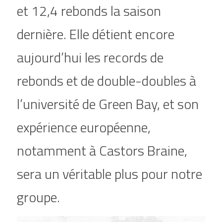
et 12,4 rebonds la saison 
dernière. Elle détient encore 
aujourd’hui les records de 
rebonds et de double-doubles à 
l’université de Green Bay, et son 
expérience européenne, 
notamment à Castors Braine, 
sera un véritable plus pour notre 
groupe.