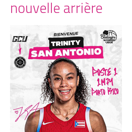
nouvelle arrière