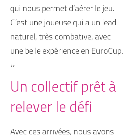
qui nous permet d’aérer le jeu. 
C’est une joueuse qui a un lead 
naturel, très combative, avec 
une belle expérience en EuroCup. 
»
Un collectif prêt à 
relever le défi
Avec ces arrivées, nous avons 