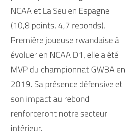
NCAA et La Seu en Espagne 
(10,8 points, 4,7 rebonds). 
Première joueuse rwandaise à 
évoluer en NCAA D1, elle a été 
MVP du championnat GWBA en 
2019. Sa présence défensive et 
son impact au rebond 
renforceront notre secteur 
intérieur.