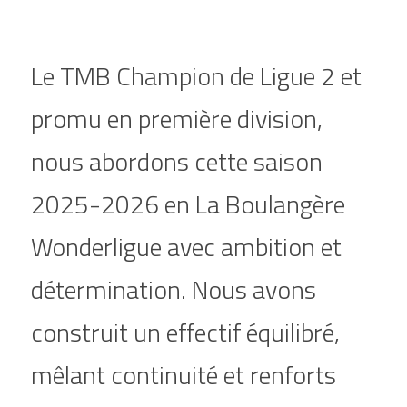
Le TMB Champion de Ligue 2 et 
promu en première division, 
nous abordons cette saison 
2025-2026 en La Boulangère 
Wonderligue avec ambition et 
détermination. Nous avons 
construit un effectif équilibré, 
mêlant continuité et renforts 