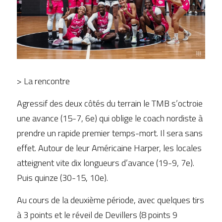
> La rencontre
Agressif des deux côtés du terrain le TMB s’octroie 
une avance (15-7, 6e) qui oblige le coach nordiste à 
prendre un rapide premier temps-mort. Il sera sans 
effet. Autour de leur Américaine Harper, les locales 
atteignent vite dix longueurs d’avance (19-9, 7e). 
Puis quinze (30-15, 10e).
Au cours de la deuxième période, avec quelques tirs 
à 3 points et le réveil de Devillers (8 points 9 