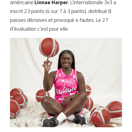
américaine 
Linnae Harper
. L’internationale 3x3 a 
inscrit 23 points (4 sur 7 à 3 points), distribué 8 
passes décisives et provoqué 4 fautes. Le 27 
d’évaluation c’est pour elle.