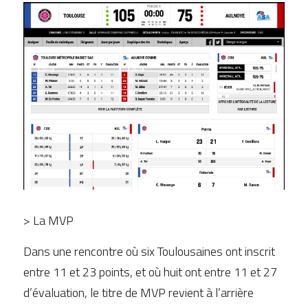
> La MVP
Dans une rencontre où six Toulousaines ont inscrit 
entre 11 et 23 points, et où huit ont entre 11 et 27 
d’évaluation, le titre de MVP revient à l’arrière 