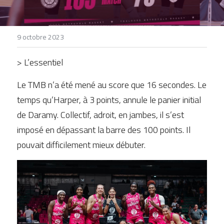
DEVENIR BÉNÉVOLE
9 octobre 2023
> L’essentiel
Le TMB n’a été mené au score que 16 secondes. Le 
temps qu’Harper, à 3 points, annule le panier initial 
de Daramy. Collectif, adroit, en jambes, il s’est 
imposé en dépassant la barre des 100 points. Il 
pouvait difficilement mieux débuter.