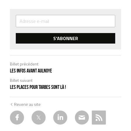
S'ABONNER
Billet précédent
Les infos avant Aulnoye
Billet suivant
Les places pour Tarbes sont là !
Revenir au site