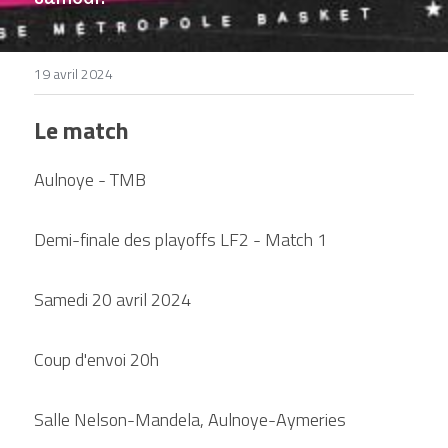
DEVENIR BÉNÉVOLE
19 avril 2024
Le match
Aulnoye - TMB
Demi-finale des playoffs LF2 - Match 1
Samedi 20 avril 2024
Coup d'envoi 20h
Salle Nelson-Mandela, Aulnoye-Aymeries