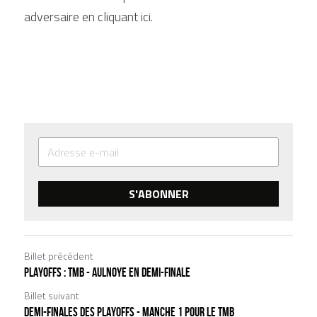
adversaire 
en cliquant ici.
S'ABONNER
Billet précédent
PLAYOFFS : TMB - AULNOYE EN DEMI-FINALE
Billet suivant
DEMI-FINALES DES PLAYOFFS - MANCHE 1 POUR LE TMB