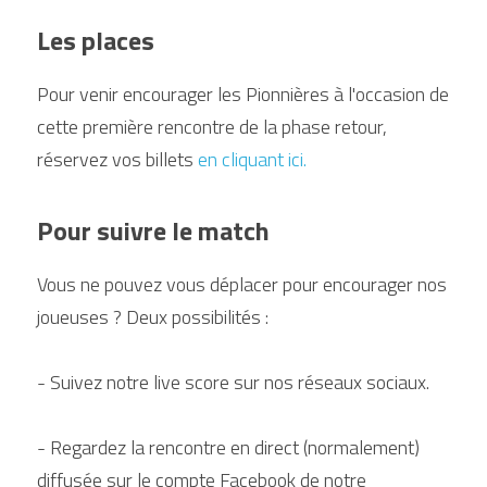
Les places 
Pour venir encourager les Pionnières à l'occasion de 
cette première rencontre de la phase retour, 
réservez vos billets
en cliquant ici.
Pour suivre le match
Vous ne pouvez vous déplacer pour encourager nos 
joueuses ? Deux possibilités :
- Suivez notre live score sur nos réseaux sociaux.
- Regardez la rencontre en direct (normalement) 
diffusée sur le compte Facebook de notre 