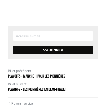
S'ABONNER
Billet précédent
PLAYOFFS - MANCHE 1 POUR LES PIONNIÈRES
Billet suivant
Playoffs - les PIONNIÈRES EN DEMI-FINALE !
Revenir au site