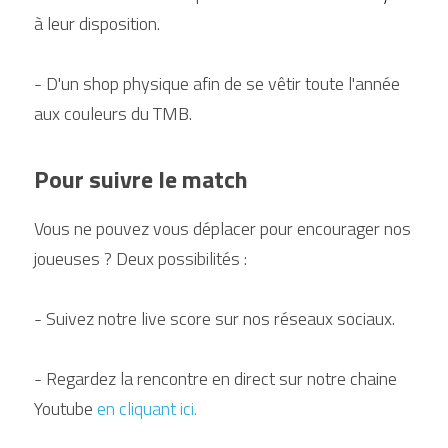
à leur disposition.
- D'un shop physique afin de se vêtir toute l'année 
aux couleurs du TMB. 
Pour suivre le match
Vous ne pouvez vous déplacer pour encourager nos 
joueuses ? Deux possibilités :
- Suivez notre live score sur nos réseaux sociaux.
- Regardez la rencontre en direct sur notre chaine 
Youtube 
en cliquant ici.