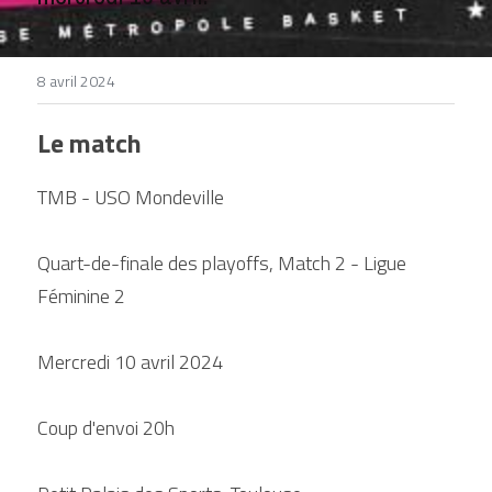
DEVENIR BÉNÉVOLE
8 avril 2024
Le match
TMB - USO Mondeville
Quart-de-finale des playoffs, Match 2 - Ligue 
Féminine 2
Mercredi 10 avril 2024
Coup d'envoi 20h