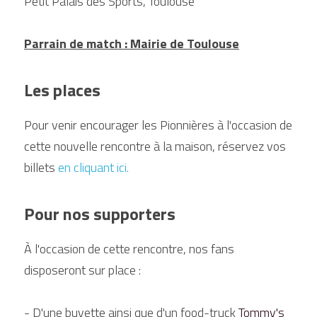
Petit Palais des Sports, Toulouse
Parrain de match : Mairie de Toulouse
Les places 
Pour venir encourager les Pionnières à l'occasion de 
cette nouvelle rencontre à la maison, réservez vos 
billets 
en cliquant ici.
Pour nos supporters 
À l'occasion de cette rencontre, nos fans 
disposeront sur place :
- D'une buvette ainsi que d'un food-truck 
Tommy's