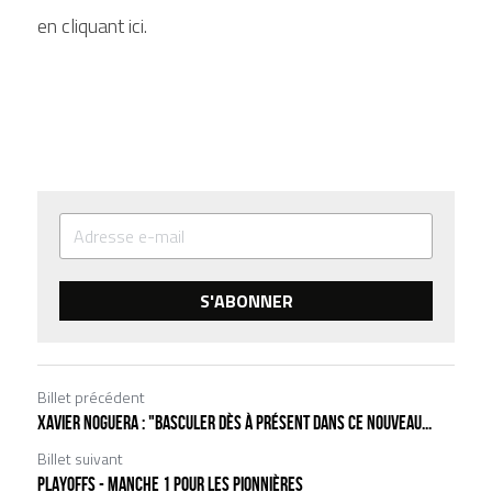
en cliquant ici.
S'ABONNER
Billet précédent
Xavier Noguera : "Basculer dès à présent dans ce nouveau...
Billet suivant
PLAYOFFS - MANCHE 1 POUR LES PIONNIÈRES