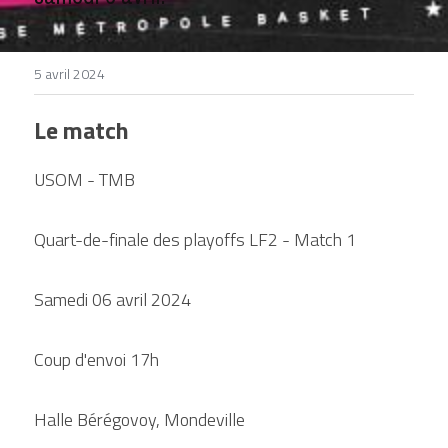
DEVENIR BÉNÉVOLE
5 avril 2024
Le match
USOM - TMB
Quart-de-finale des playoffs LF2 - Match 1
Samedi 06 avril 2024
Coup d'envoi 17h
Halle Bérégovoy, Mondeville