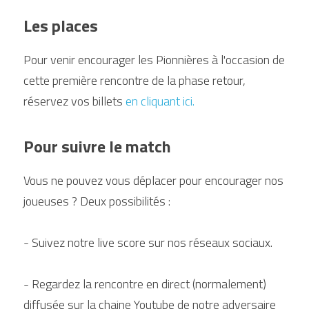
Les places 
Pour venir encourager les Pionnières à l'occasion de 
cette première rencontre de la phase retour, 
réservez vos billets
en cliquant ici.
Pour suivre le match
Vous ne pouvez vous déplacer pour encourager nos 
joueuses ? Deux possibilités :
- Suivez notre live score sur nos réseaux sociaux.
- Regardez la rencontre en direct (normalement) 
diffusée sur la chaine Youtube de notre adversaire 