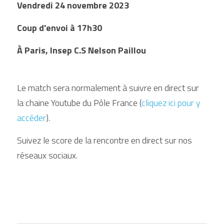
Vendredi 24 novembre 2023
Coup d'envoi à 17h30
À Paris, Insep C.S Nelson Paillou
Le match sera normalement à suivre en direct sur 
la chaine Youtube du Pôle France (
cliquez ici pour y 
accéder
).
Suivez le score de la rencontre en direct sur nos 
réseaux sociaux.