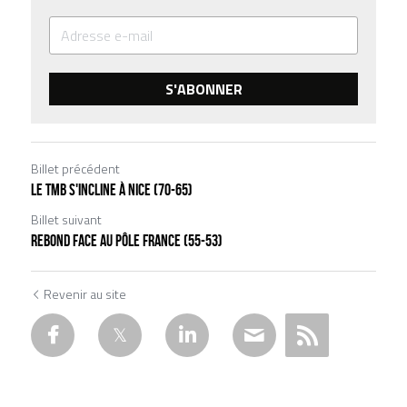
S'ABONNER
Billet précédent
Le TMB s'incline à Nice (70-65)
Billet suivant
Rebond face au Pôle France (55-53)
Revenir au site