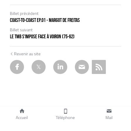
Billet précédent
Coast-to-coast Ep.01 - Margot de freitas
Billet suivant
LE TMB S'IMPOSE FACE À VOIRON (75-62)
Revenir au site
Accueil
Téléphone
Mail