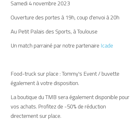
Samedi 4 novembre 2023
Ouverture des portes à 19h, coup d'envoi à 20h
Au Petit Palais des Sports, à Toulouse
Un match parrainé par notre partenaire 
Icade
Food-truck sur place : Tommy's Event / buvette 
également à votre disposition. 
La boutique du TMB sera également disponible pour 
vos achats. Profitez de -50% de réduction 
directement sur place.