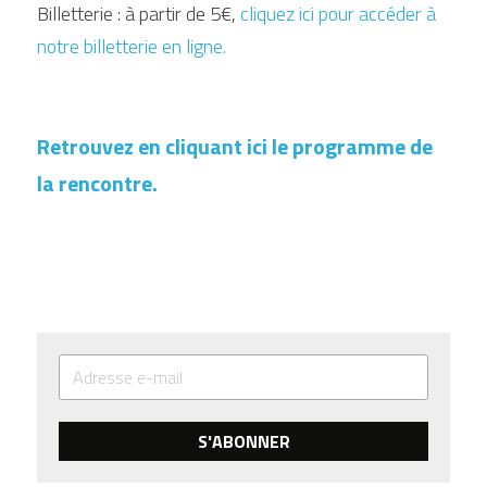
Billetterie : à partir de 5€, 
cliquez ici pour accéder à 
notre billetterie en ligne.
Retrouvez en cliquant ici le programme de 
la rencontre.
S'ABONNER