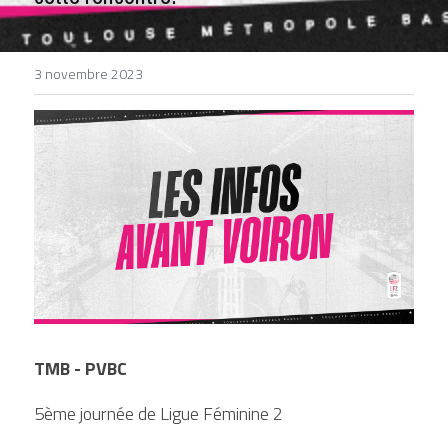
DEVENIR BÉNÉVOLE
3 novembre 2023
TMB - PVBC 
5ème journée de Ligue Féminine 2