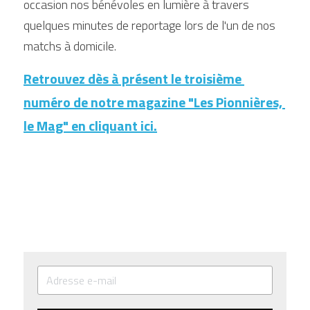
occasion nos bénévoles en lumière à travers 
quelques minutes de reportage lors de l'un de nos 
matchs à domicile.
Retrouvez dès à présent le troisième 
numéro de notre magazine "Les Pionnières, 
le Mag" en cliquant ici.