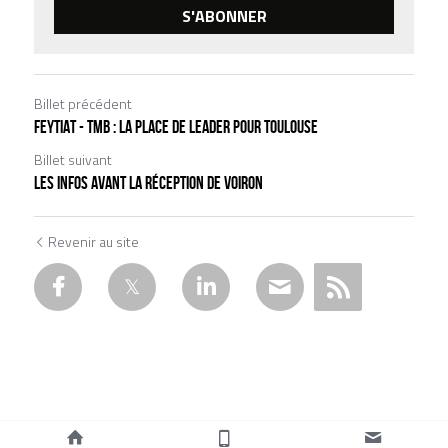
S'ABONNER
Billet précédent
FEYTIAT - TMB : LA PLACE DE LEADER POUR TOULOUSE
Billet suivant
LES INFOS AVANT LA RÉCEPTION DE VOIRON
Revenir au site