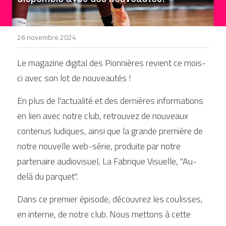
DEVENIR BÉNÉVOLE
26 novembre 2024
Le magazine digital des Pionnières revient ce mois-
ci avec son lot de nouveautés !
En plus de l'actualité et des dernières informations 
en lien avec notre club, retrouvez de nouveaux 
contenus ludiques, ainsi que la grande première de 
notre nouvelle web-série, produite par notre 
partenaire audiovisuel, La Fabrique Visuelle, "Au-
delà du parquet".
Dans ce premier épisode, découvrez les coulisses, 
en interne, de notre club. Nous mettons à cette 