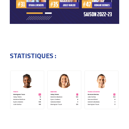
STATISTIQUES : 