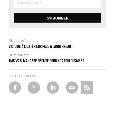
S'ABONNER
Billet précédent
Victoire à l'extérieur face à Landerneau !
Billet suivant
TMB vs BLMA : 1ère défaite pour nos Toulousaines
Revenir au site