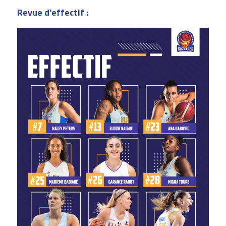
Revue d'effectif : 