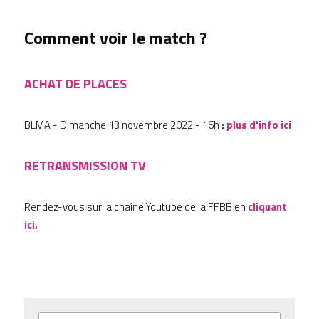
Comment voir le match ?
ACHAT DE PLACES
BLMA
- Dimanche 13 novembre 2022 - 16h 
:
p
lus d'info ici
RETRANSMISSION TV
Rendez-vous sur la chaîne Youtube de la FFBB en
cliquant 
ici. 