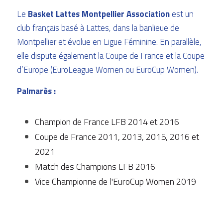
Le 
Basket Lattes Montpellier Association
 est un 
club français basé à Lattes, dans la banlieue de 
Montpellier et évolue en Ligue Féminine. En parallèle, 
elle dispute également la
Coupe de France
et la
Coupe 
d’Europe
(EuroLeague Women ou EuroCup Women).
Palmarès : 
Champion de France LFB 2014 et 2016
Coupe de France 2011, 2013, 2015, 2016 et 
2021
Match des Champions LFB 2016
Vice Championne de l'EuroCup Women 2019