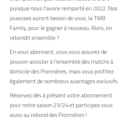
puisque nous l’avons remporté en 2022. Nos 
joueuses auront besoin de vous, la TMB 
Family, pour le gagner à nouveau. Alors, on 
rebondit ensemble ?
En vous abonnant, vous vous assurez de 
pouvoir assister à l'ensemble des matchs à 
domicile des Pionnières, mais vous profitez 
également de nombreux avantages exclusifs.
Réservez dès à présent votre abonnement 
pour notre saison 23/24 et participez vous 
aussi au rebond des Pionnières !