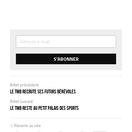
S'ABONNER
Billet précédent
Le TMB recrute ses futurs bénévoles
Billet suivant
Le TMB reste au Petit Palais des Sports
Revenir au site