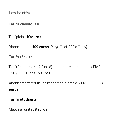
Les tarifs
Tarifs classiques
Tarif plein : 
10 euros  
Abonnement : 
109 euros
 (Playoffs et CDF offerts)
Tarifs réduits
Tarif réduit (match à l'unité) : en recherche d'emploi / PMR-
PSH / 13-18 ans : 
5 euros 
Abonnement réduit : en recherche d'emploi / PMR-PSH : 
54 
euros 
Tarifs étudiants 
Match à l'unité : 
8 euros