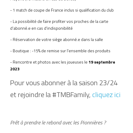
- 1 match de coupe de France inclus si qualification du club 
- La possibilité de faire profiter vos proches de la carte 
d’abonné.e en cas d'indisponibilité 
- Réservation de votre siège abonné.e dans la salle 
- Boutique : -15% de remise sur l'ensemble des produits 
- Rencontre et photos avec les joueuses le 
19 septembre 
2023
Pour vous abonner à la saison 23/24 
et rejoindre la #TMBFamily, 
cliquez ici 
Prêt à prendre le rebond avec les Pionnières ?  