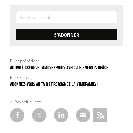
S'ABONNER
Billet précédent
Activité créative : amusez-vous avec vos enfants grâce...
Billet suivant
Abonnez-vous au TMB et rejoignez la #TMBFamily !
Revenir au site