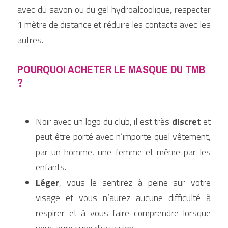
avec du savon ou du gel hydroalcoolique, respecter 
1 mètre de distance et réduire les contacts avec les 
autres.
POURQUOI ACHETER LE MASQUE DU TMB 
? 
Noir avec un logo du club, il est très 
discret
 et 
peut être porté avec n’importe quel vêtement, 
par un homme, une femme et même par les 
enfants.
Léger
, vous le sentirez à peine sur votre 
visage et vous n’aurez aucune difficulté à 
respirer et à vous faire comprendre lorsque 