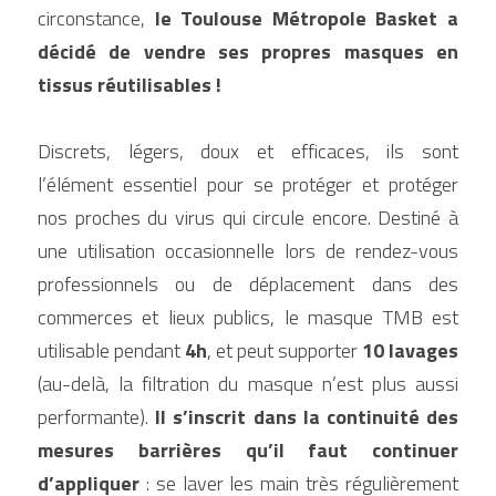
circonstance, 
le Toulouse Métropole Basket a 
décidé de vendre ses propres masques en 
tissus réutilisables !
Discrets, légers, doux et efficaces, ils sont 
l’élément essentiel pour se protéger et protéger 
nos proches du virus qui circule encore. Destiné à 
une utilisation occasionnelle lors de rendez-vous 
professionnels ou de déplacement dans des 
commerces et lieux publics, le masque TMB est 
utilisable pendant 
4h
, et peut supporter 
10 lavages
(au-delà, la filtration du masque n’est plus aussi 
performante). 
Il s’inscrit dans la continuité des 
mesures barrières qu’il faut continuer 
d’appliquer
 : se laver les main très régulièrement 