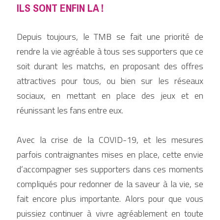
ILS SONT ENFIN LA ! 
Depuis toujours, le TMB se fait une priorité de 
rendre la vie agréable à tous ses supporters que ce 
soit durant les matchs, en proposant des offres 
attractives pour tous, ou bien sur les réseaux 
sociaux, en mettant en place des jeux et en 
réunissant les fans entre eux.
Avec la crise de la COVID-19, et les mesures 
parfois contraignantes mises en place, cette envie 
d’accompagner ses supporters dans ces moments 
compliqués pour redonner de la saveur à la vie, se 
fait encore plus importante. Alors pour que vous 
puissiez continuer à vivre agréablement en toute 