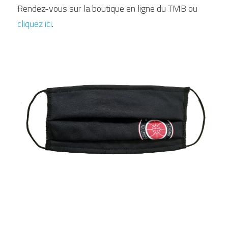
Rendez-vous sur la boutique en ligne du TMB ou 
cliquez ici
.