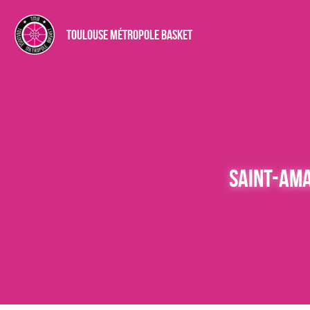
TOULOUSE MÉTROPOLE BASKET
SAINT-AMA