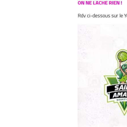
ON NE LACHE RIEN !
Rdv ci-dessous sur le 