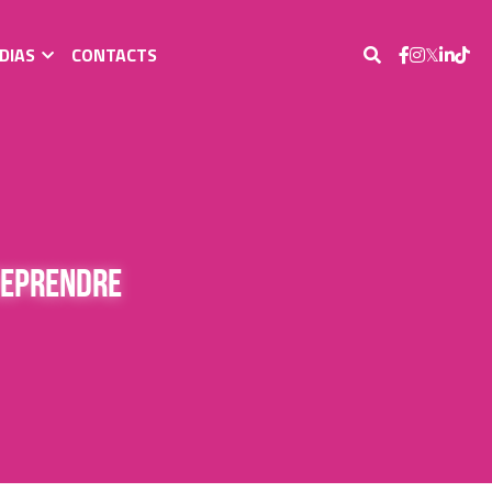
DIAS
CONTACTS
reprendre 