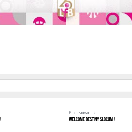
Billet suivant
!
Welcome Destiny SLOCUM !