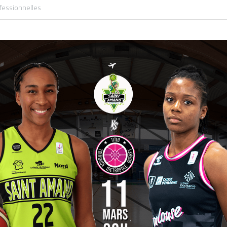
fessionnelles