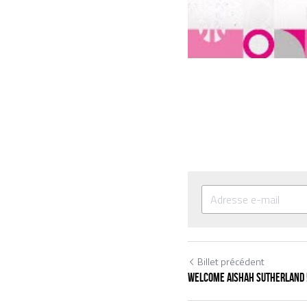
Billet précédent
Welcome Aishah SUTHERLAND 