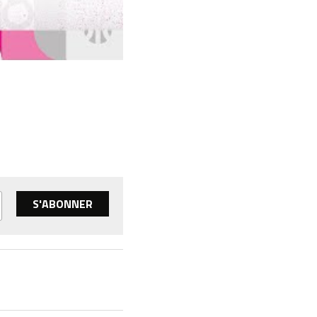
S'ABONNER