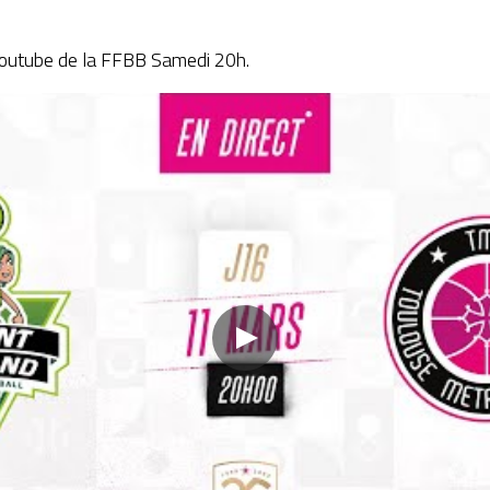
Youtube de la FFBB Samedi 20h.