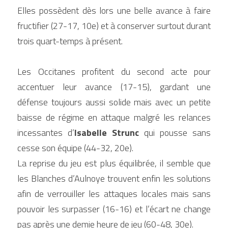
Elles possèdent dès lors une belle avance à faire 
fructifier (27-17, 10e) et à conserver surtout durant 
trois quart-temps à présent.
Les Occitanes profitent du second acte pour 
accentuer leur avance (17-15), gardant une 
défense toujours aussi solide mais avec un petite 
baisse de régime en attaque malgré les relances 
incessantes d’
Isabelle Strunc
 qui pousse sans 
cesse son équipe (44-32, 20e).
La reprise du jeu est plus équilibrée, il semble que 
les Blanches d’Aulnoye trouvent enfin les solutions 
afin de verrouiller les attaques locales mais sans 
pouvoir les surpasser (16-16) et l’écart ne change 
pas après une demie heure de jeu (60-48, 30e).