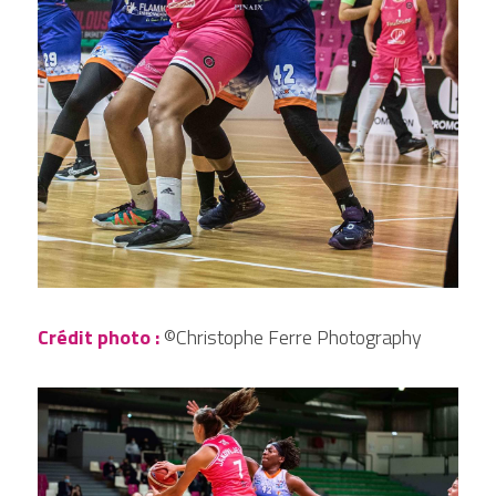
Crédit photo
: 
©Christophe Ferre Photography