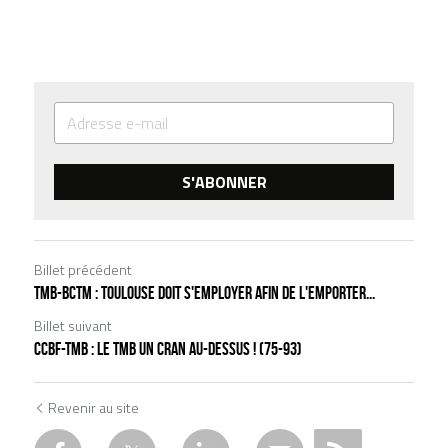
S'ABONNER
Billet précédent
TMB-BCTM : Toulouse doit s'employer afin de l'emporter...
Billet suivant
CCBF-TMB : le TMB un cran au-dessus ! (75-93)
Revenir au site