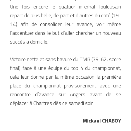
Une fois encore le quatuor infernal Toulousain 
repart de plus belle, de part et d’autres du coté (19-
14) afin de consolider leur avance, voir même 
l’accentuer dans le but d’aller chercher un nouveau 
succès à domicile.
Victoire nette et sans bavure du TMB (79-62, score 
final) face à une équipe du top 4 du championnat, 
cela leur donne par la même occasion la première 
place du championnat provisoirement avec une 
rencontre d’avance sur Angers avant de se 
déplacer à Chartres dès ce samedi soir.
Mickael CHABOY