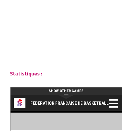
Statistiques : 