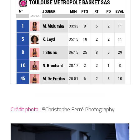
Crédit photo :
 ©Christophe Ferré Photography