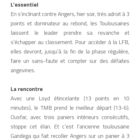
L’essentiel
En s’inclinant contre Angers, hier soir, très adroit à 3 
points et dominateur au rebond, les Toulousaines 
laissent le leader prendre sa revanche et 
s’échapper au classement. Pour accéder à la LFB, 
elles devront, jusqu’à la fin de la phase régulière, 
faire un sans-faute et compter sur des défaites 
angevines.
La rencontre
Avec une Loyd étincelante (13 points en 10 
minutes), le TMB prend le meilleur départ (13-6). 
Ousfar, avec trois paniers intérieurs consécutifs, 
stoppe cet élan. Et c’est l’ancienne toulousaine 
Gandega qui fait recoller Angers sur un panier à 3 