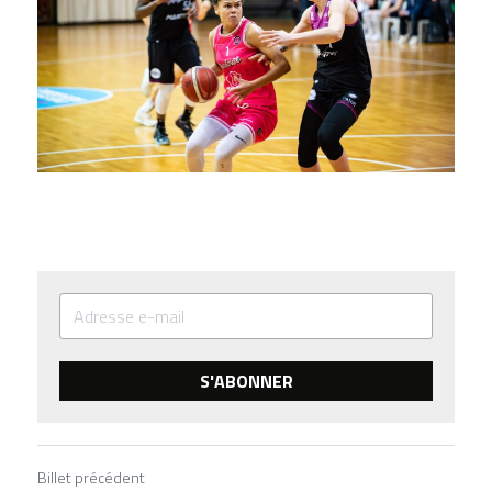
S'ABONNER
Billet précédent