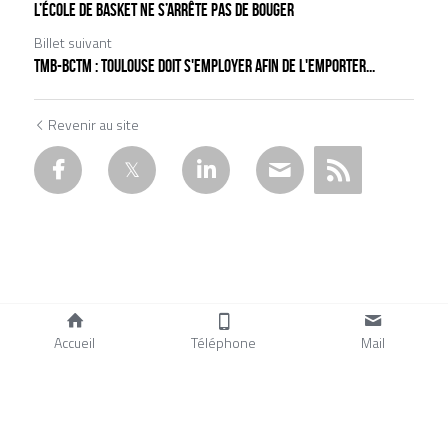
L’école de basket ne s’arrête pas de bouger
Billet suivant
TMB-BCTM : Toulouse doit s'employer afin de l'emporter...
Revenir au site
Accueil
Téléphone
Mail