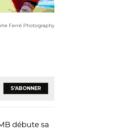
ristophe Ferré Photography