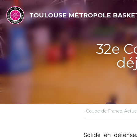
TOULOUSE MÉTROPOLE BASKET
32e Coupe