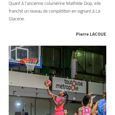
Quant à l’ancienne columérine Mathilde Diop, elle 
franchit un niveau de compétition en signant à La 
Glacerie.
Pierre LACOUE