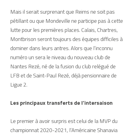
Mais il serait surprenant que Reims ne soit pas 
pétillant ou que Mondeville ne participe pas à cette 
lutte pour les premières places. Calais, Chartres, 
Montbrison seront toujours des équipes difficiles à 
dominer dans leurs antres. Alors que l’inconnu 
numéro un sera le niveau du nouveau club de 
Nantes Rezé, né de la fusion du club relégué de 
LFB et de Saint-Paul Rezé, déjà pensionnaire de 
Ligue 2.
Les principaux transferts de l’intersaison
Le premier à avoir surpris est celui de la MVP du 
championnat 2020-2021, l’Américaine Shanavia 