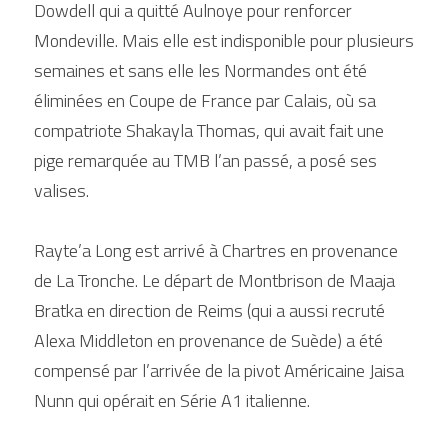
Dowdell qui a quitté Aulnoye pour renforcer 
Mondeville. Mais elle est indisponible pour plusieurs 
semaines et sans elle les Normandes ont été 
éliminées en Coupe de France par Calais, où sa 
compatriote Shakayla Thomas, qui avait fait une 
pige remarquée au TMB l’an passé, a posé ses 
valises.
Rayte’a Long est arrivé à Chartres en provenance 
de La Tronche. Le départ de Montbrison de Maaja 
Bratka en direction de Reims (qui a aussi recruté 
Alexa Middleton en provenance de Suède) a été 
compensé par l’arrivée de la pivot Américaine Jaisa 
Nunn qui opérait en Série A1 italienne.