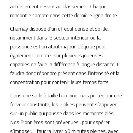
actuellement devant au classement. Chaque 
rencontre compte dans cette dernière ligne droite.
Charnay dispose d’un effectif dense et solide, 
notamment dans le secteur intérieur où la 
puissance est un atout majeur. L’équipe peut 
également compter sur plusieurs joueuses 
capables de faire la différence à longue distance. Il 
faudra donc répondre présent dans l’intensité et la 
concentration pour contenir leurs temps forts.
Dans une salle à taille humaine mais portée par une 
ferveur constante, les Pinkies peuvent s’appuyer 
sur un public qui pousse dans les moments clés. 
Nos Pionnières sont prévenues : pour espérer 
s’imposer, il faudra livrer 40 minutes pleines, avec 