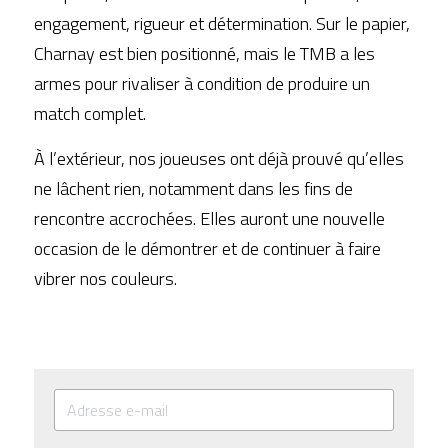
engagement, rigueur et détermination. Sur le papier, 
Charnay est bien positionné, mais le TMB a les 
armes pour rivaliser à condition de produire un 
match complet.
À l’extérieur, nos joueuses ont déjà prouvé qu’elles 
ne lâchent rien, notamment dans les fins de 
rencontre accrochées. Elles auront une nouvelle 
occasion de le démontrer et de continuer à faire 
vibrer nos couleurs.