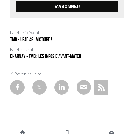
S'ABONNER
Billet précédent
TMB - UFAB 49 : VICTOIRE !
Billet suivant
CHARNAY - TMB : LES INFOS D'AVANT-MATCH
Revenir au site