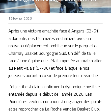
DEVENIR BÉNÉVOLE
19 février 2026
Après une victoire arrachée face à Angers (52-51) 
à domicile, nos Pionnières enchaînent avec un 
nouveau déplacement ambitieux sur le parquet de 
Charnay Basket Bourgogne Sud. Un défi de taille 
face à une équipe qui s’était imposée au match aller 
au Petit Palais (57-90) et face à laquelle nos 
joueuses auront à cœur de prendre leur revanche.
L’objectif est clair : confirmer la dynamique positive 
entamée depuis le début de l’année 2026. Les 
Pionnières veulent continuer à engranger des points 
et se rapprocher de La Roche Vendée Basket Club, 