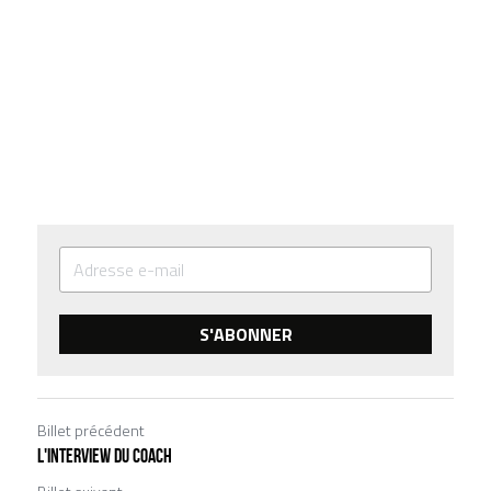
S'ABONNER
Billet précédent
L'interview du coach