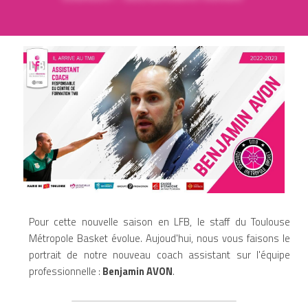
DEVENIR BÉNÉVOLE
Pour cette nouvelle saison en LFB, le staff du Toulouse 
Métropole Basket évolue. Aujoud'hui, nous vous faisons le 
portrait de notre nouveau coach assistant sur l'équipe 
professionnelle : 
Benjamin AVON
.  