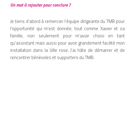
Un mot à rajouter pour conclure ?
Je tiens d’abord à remercier l’équipe dirigeante du TMB pour 
l’opportunité qui m’est donnée, tout comme Xavier et sa 
famille, non seulement pour m’avoir choisi en tant 
qu’assistant mais aussi pour avoir grandement facilité mon 
installation dans la Ville rose. J’ai hâte de démarrer et de 
rencontrer bénévoles et supporters du TMB. 