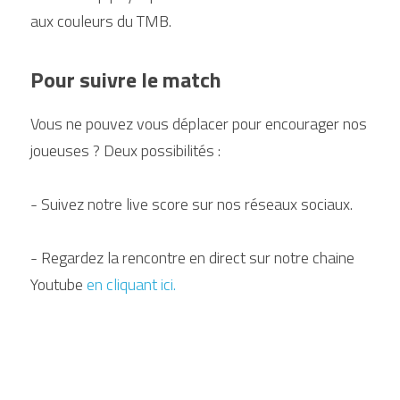
aux couleurs du TMB. 
Pour suivre le match
Vous ne pouvez vous déplacer pour encourager nos 
joueuses ? Deux possibilités :
- Suivez notre live score sur nos réseaux sociaux.
- Regardez la rencontre en direct sur notre chaine 
Youtube 
en cliquant ici.