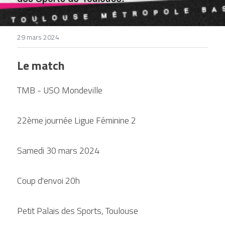
DEVENIR BÉNÉVOLE
29 mars 2024
Le match
TMB - USO Mondeville
22ème journée Ligue Féminine 2
Samedi 30 mars 2024
Coup d'envoi 20h
Petit Palais des Sports, Toulouse