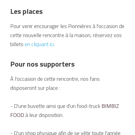
Les places 
Pour venir encourager les Pionnières à l'occasion de 
cette nouvelle rencontre à la maison, réservez vos 
billets 
en cliquant ici.
Pour nos supporters 
À l'occasion de cette rencontre, nos fans 
disposeront sur place :
- D'une buvette ainsi que d'un food-truck 
BIMBIZ 
FOOD
 à leur disposition.
- D'un shop physique afin de se vêtir toute l'année 