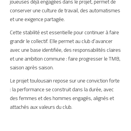
joueuses déjà engagées dans le projet, permet de 
conserver une culture de travail, des automatismes 
et une exigence partagée.
Cette stabilité est essentielle pour continuer à faire 
grandir le collectif. Elle permet au club d’avancer 
avec une base identifiée, des responsabilités claires 
et une ambition commune : faire progresser le TMB, 
saison après saison.
Le projet toulousain repose sur une conviction forte 
: la performance se construit dans la durée, avec 
des femmes et des hommes engagés, alignés et 
attachés aux valeurs du club.