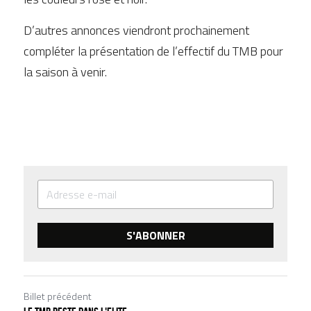
D’autres annonces viendront prochainement 
compléter la présentation de l’effectif du TMB pour 
la saison à venir.
S'ABONNER
Billet précédent