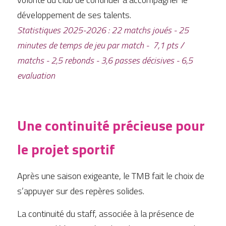
développement de ses talents.
Statistiques 2025-2026 : 22 matchs joués - 25 
minutes de temps de jeu par match -  7,1 pts / 
matchs - 2,5 rebonds - 3,6 passes décisives - 6,5 
evaluation
Une continuité précieuse pour 
le projet sportif
Après une saison exigeante, le TMB fait le choix de 
s’appuyer sur des repères solides.
La continuité du staff, associée à la présence de 