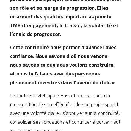
son rôle et sa marge de progression. Elles 
incarnent des qualités importantes pour le 
TMB : l’engagement, le travail, la solidarité et 
l’envie de progresser.
Cette continuité nous permet d’avancer avec 
confiance. Nous savons d’où nous venons, 
nous savons ce que nous voulons construire, 
et nous le faisons avec des personnes 
pleinement investies dans l’avenir du club. »
Le Toulouse Métropole Basket poursuit ainsi la 
construction de son effectif et de son projet sportif 
avec une volonté claire : s’appuyer sur la continuité, 
consolider ses fondations et continuer à porter haut 
les couleurs rose et noir.