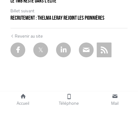
LE TMB RESTE DANS L'ELITE
Billet suivant
RECRUTEMENT : THELMA LERAY REJOINT LES PIONNIÈRES
Revenir au site
Accueil
Téléphone
Mail