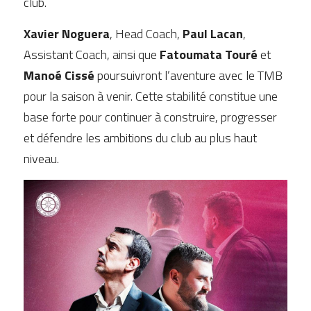
club.
Xavier Noguera
, Head Coach, 
Paul Lacan
, 
Assistant Coach, ainsi que 
Fatoumata Touré
 et 
Manoé Cissé
 poursuivront l’aventure avec le TMB 
pour la saison à venir. Cette stabilité constitue une 
base forte pour continuer à construire, progresser 
et défendre les ambitions du club au plus haut 
niveau.