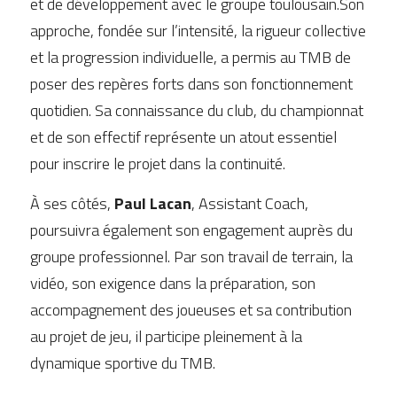
et de développement avec le groupe toulousain.Son 
approche, fondée sur l’intensité, la rigueur collective 
et la progression individuelle, a permis au TMB de 
poser des repères forts dans son fonctionnement 
quotidien. Sa connaissance du club, du championnat 
et de son effectif représente un atout essentiel 
pour inscrire le projet dans la continuité.
À ses côtés, 
Paul Lacan
, Assistant Coach, 
poursuivra également son engagement auprès du 
groupe professionnel. Par son travail de terrain, la 
vidéo, son exigence dans la préparation, son 
accompagnement des joueuses et sa contribution 
au projet de jeu, il participe pleinement à la 
dynamique sportive du TMB.