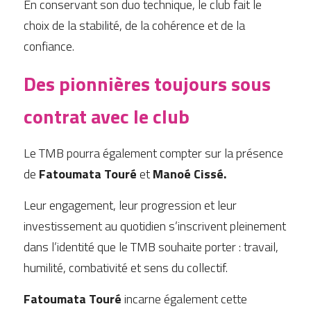
En conservant son duo technique, le club fait le 
choix de la stabilité, de la cohérence et de la 
confiance.
Des pionnières toujours sous 
contrat avec le club
Le TMB pourra également compter sur la présence 
de 
Fatoumata Touré
 et 
Manoé Cissé.
Leur engagement, leur progression et leur 
investissement au quotidien s’inscrivent pleinement 
dans l’identité que le TMB souhaite porter : travail, 
humilité, combativité et sens du collectif.
Fatoumata Touré
 incarne également cette 