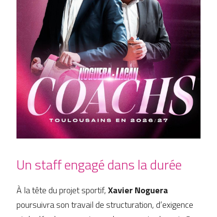
Un staff engagé dans la durée
À la tête du projet sportif, 
Xavier Noguera
poursuivra son travail de structuration, d’exigence 