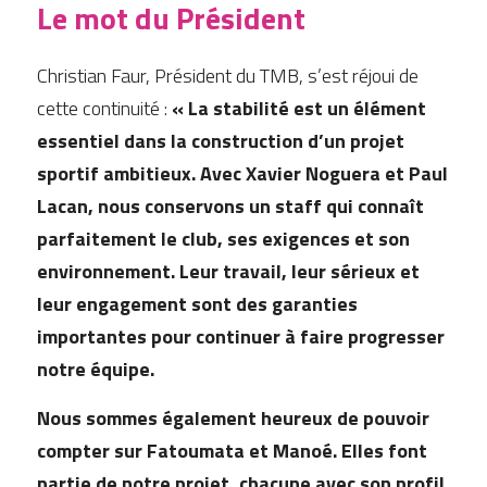
Le mot du Président
Christian Faur, Président du TMB, s’est réjoui de 
cette continuité : 
« La stabilité est un élément 
essentiel dans la construction d’un projet 
sportif ambitieux. Avec Xavier Noguera et Paul 
Lacan, nous conservons un staff qui connaît 
parfaitement le club, ses exigences et son 
environnement. Leur travail, leur sérieux et 
leur engagement sont des garanties 
importantes pour continuer à faire progresser 
notre équipe.
Nous sommes également heureux de pouvoir 
compter sur Fatoumata et Manoé. Elles font 
partie de notre projet, chacune avec son profil, 