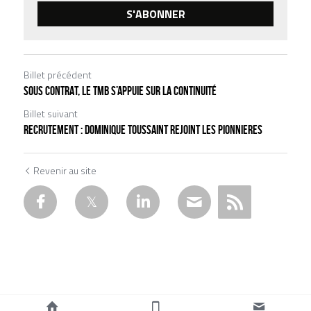
S'ABONNER
Billet précédent
SOUS CONTRAT, LE TMB S’APPUIE SUR LA CONTINUITÉ
Billet suivant
RECRUTEMENT : DOMINIQUE TOUSSAINT REJOINT LES PIONNIERES
Revenir au site