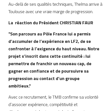
Au-delà de ses qualités techniques, Thelma arrive à 
Toulouse avec une vraie marge de progression. 
La  réaction du Président CHRISTIAN FAUR
"Son parcours au Pôle France lui a permis 
d’accumuler de l’expérience en LF2, de se 
confronter à l’exigence du haut niveau. Notre 
projet s’inscrit dans cette continuité : lui 
permettre de franchir un nouveau cap, de 
gagner en confiance et de poursuivre sa 
progression au contact d’un groupe 
ambitieux."
Avec ce recrutement, le TMB confirme sa volonté 
d’associer expérience, compétitivité et 