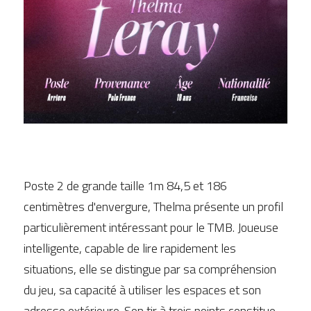
Poste 2 de grande taille 1m 84,5 et 186 
centimètres d'envergure, Thelma présente un profil 
particulièrement intéressant pour le TMB. Joueuse 
intelligente, capable de lire rapidement les 
situations, elle se distingue par sa compréhension 
du jeu, sa capacité à utiliser les espaces et son 
adresse extérieure. Son tir à trois points constitue 