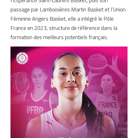
l’Espérance Saint-Laurent Basket, puis son 
passage par Lamboisières Martin Basket et l’Union 
Féminine Angers Basket, elle a intégré le Pôle 
France en 2023, structure de référence dans la 
formation des meilleurs potentiels français.