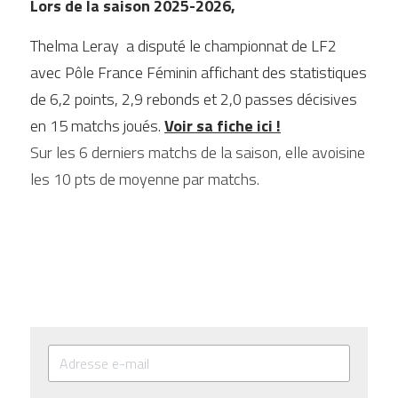
Lors de la saison 2025-2026,
Thelma Leray  a disputé le championnat de LF2 
avec Pôle France Féminin affichant des statistiques 
de 6,2 points, 2,9 rebonds et 2,0 passes décisives 
en 15 matchs joués. 
Voir sa fiche ici !
Sur les 6 derniers matchs de la saison, elle avoisine 
les 10 pts de moyenne par matchs. 