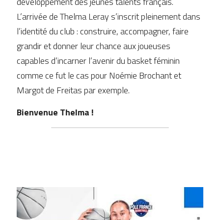
développement des jeunes talents français. 
L’arrivée de Thelma Leray s’inscrit pleinement dans 
l’identité du club : construire, accompagner, faire 
grandir et donner leur chance aux joueuses 
capables d’incarner l’avenir du basket féminin 
comme ce fut le cas pour Noémie Brochant et 
Margot de Freitas par exemple.
Bienvenue Thelma !