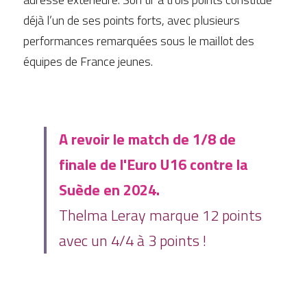
déjà l’un de ses points forts, avec plusieurs 
performances remarquées sous le maillot des 
équipes de France jeunes. 
A revoir le match de 1/8 de 
finale de l'Euro U16 contre la 
Suède en 2024. 
Thelma Leray marque 12 points 
avec un 4/4 à 3 points ! 