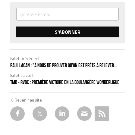
S'ABONNER
Billet précédent
PAUL LACAN : "À NOUS DE PROUVER QU'ON EST PRÊTS À RELEVER...
Billet suivant
TMB - RVBC : PREMIÈRE VICTOIRE EN LA BOULANGÈRE WONDERLIGUE
Revenir au site