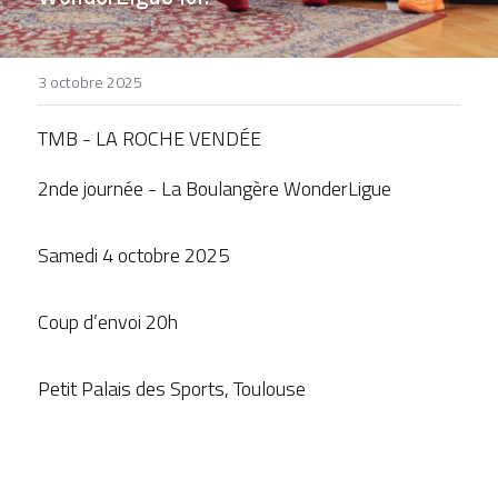
DEVENIR BÉNÉVOLE
3 octobre 2025
TMB - LA ROCHE VENDÉE
2nde journée - La Boulangère WonderLigue
Samedi 4 octobre 2025
Coup d’envoi 20h
Petit Palais des Sports, Toulouse