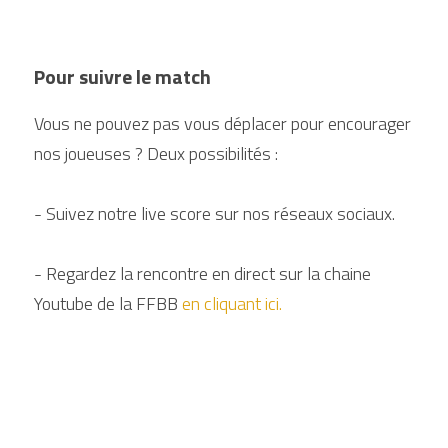
Pour suivre le match
Vous ne pouvez pas vous déplacer pour encourager 
nos joueuses ? Deux possibilités :
- Suivez notre live score sur nos réseaux sociaux.
- Regardez la rencontre en direct sur la chaine 
Youtube de la FFBB
en cliquant ici.