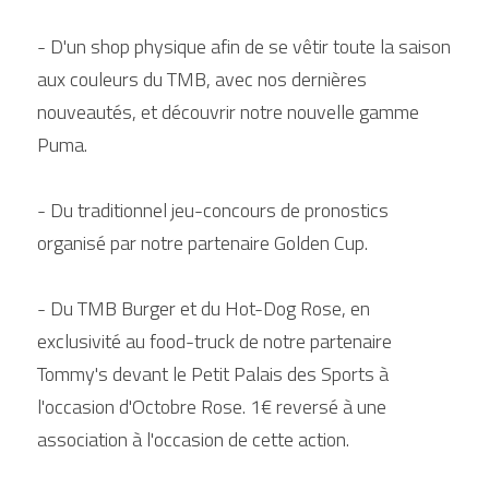
- D'un shop physique afin de se vêtir toute la saison 
aux couleurs du TMB, avec nos dernières 
nouveautés, et découvrir notre nouvelle gamme 
Puma.
- Du traditionnel jeu-concours de pronostics 
organisé par notre partenaire Golden Cup.
- Du TMB Burger et du Hot-Dog Rose, en 
exclusivité au food-truck de notre partenaire 
Tommy's devant le Petit Palais des Sports à 
l'occasion d'Octobre Rose. 1€ reversé à une 
association à l'occasion de cette action.