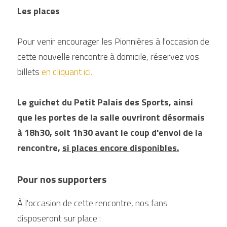
Les places
Pour venir encourager les Pionnières à l'occasion de 
cette nouvelle rencontre à domicile, réservez vos 
billets
en cliquant ici.
Le guichet du Petit Palais des Sports, ainsi 
que les portes de la salle ouvriront désormais 
à 18h30, soit 1h30 avant le coup d'envoi de la 
rencontre, 
si places encore disponibles.
Pour nos supporters
À l'occasion de cette rencontre, nos fans 
disposeront sur place :